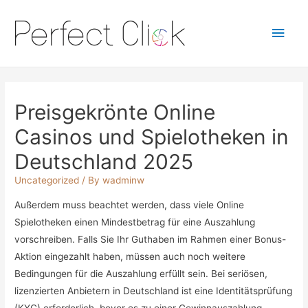
Main
Men
Preisgekrönte Online
Casinos und Spielotheken in
Deutschland 2025
Uncategorized
/ By
wadminw
Außerdem muss beachtet werden, dass viele Online
Spielotheken einen Mindestbetrag für eine Auszahlung
vorschreiben. Falls Sie Ihr Guthaben im Rahmen einer Bonus-
Aktion eingezahlt haben, müssen auch noch weitere
Bedingungen für die Auszahlung erfüllt sein. Bei seriösen,
lizenzierten Anbietern in Deutschland ist eine Identitätsprüfung