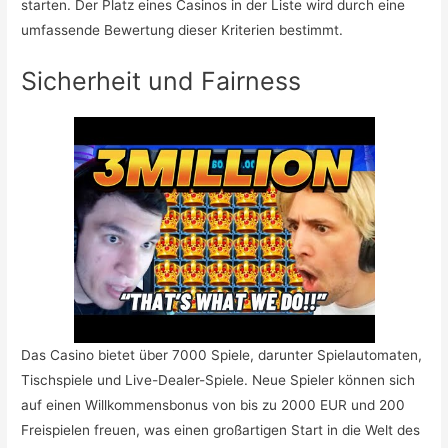
starten. Der Platz eines Casinos in der Liste wird durch eine
umfassende Bewertung dieser Kriterien bestimmt.
Sicherheit und Fairness
Das Casino bietet über 7000 Spiele, darunter Spielautomaten,
Tischspiele und Live-Dealer-Spiele. Neue Spieler können sich
auf einen Willkommensbonus von bis zu 2000 EUR und 200
Freispielen freuen, was einen großartigen Start in die Welt des