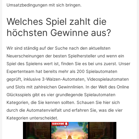
Umsatzbedingungen mit sich bringen.
Welches Spiel zahlt die
höchsten Gewinne aus?
Wir sind ständig auf der Suche nach den aktuellsten
Neuerscheinungen der besten Spielhersteller und wenn ein
Spiel des Spielens wert ist, finden Sie es bei uns zuerst. Unser
Expertenteam hat bereits mehr als 200 Spielautomaten
geprüft, inklusive 3-Walzen-Automaten, Videospielautomaten
und Slots mit zahlreichen Gewinnlinien. In der Welt des Online
Glücksspiels gibt es vier grundlegende Spielautomaten
Kategorien, die Sie kennen sollten. Schauen Sie hier sich
durch die Automatenvielfalt und erfahren Sie, was die vier
Kategorien unterscheidet.