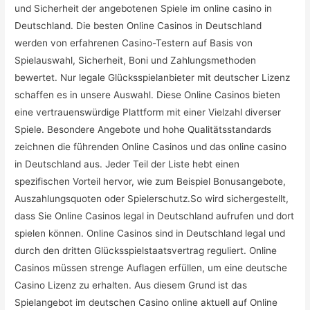
und Sicherheit der angebotenen Spiele im online casino in
Deutschland. Die besten Online Casinos in Deutschland
werden von erfahrenen Casino-Testern auf Basis von
Spielauswahl, Sicherheit, Boni und Zahlungsmethoden
bewertet. Nur legale Glücksspielanbieter mit deutscher Lizenz
schaffen es in unsere Auswahl. Diese Online Casinos bieten
eine vertrauenswürdige Plattform mit einer Vielzahl diverser
Spiele. Besondere Angebote und hohe Qualitätsstandards
zeichnen die führenden Online Casinos und das online casino
in Deutschland aus. Jeder Teil der Liste hebt einen
spezifischen Vorteil hervor, wie zum Beispiel Bonusangebote,
Auszahlungsquoten oder Spielerschutz.So wird sichergestellt,
dass Sie Online Casinos legal in Deutschland aufrufen und dort
spielen können. Online Casinos sind in Deutschland legal und
durch den dritten Glücksspielstaatsvertrag reguliert. Online
Casinos müssen strenge Auflagen erfüllen, um eine deutsche
Casino Lizenz zu erhalten. Aus diesem Grund ist das
Spielangebot im deutschen Casino online aktuell auf Online