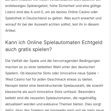
erstklassiges Spielangebot, hohe Sicherheit und eine gültige
Lizenz sind das A und O, um als bestes Online Casino oder
Spielothek in Deutschland zu gelten. Was euch erwartet und
worauf ihr bei der Auswahl achten solltet, lest ihr in diesem
Artikel.
Kann ich Online Spielautomaten Echtgeld
auch gratis spielen?
Die Vielfalt der Spiele und die hervorragenden Bedingungen
machen es zu einer beliebten Wahl unter den deutschen
Spielern. Ob klassische Slots oder innovative neue Spiele –
1Red Casino hat für jeden Geschmack etwas zu bieten.
Neospin bietet eine beeindruckende Spielauswahl, die sowohl
klassische als auch innovative Slots umfasst. Besonders
beliebt sind die neuesten Spielautomaten, die regelmäßig
aktualisiert werden und exklusive Themen bieten. Dies sorgt
dafür, dass den Spielern nie langweilig wird und sie stets neue