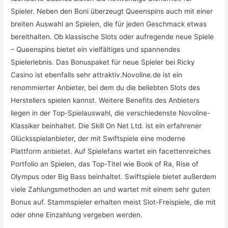
Spieler. Neben den Boni überzeugt Queenspins auch mit einer
breiten Auswahl an Spielen, die für jeden Geschmack etwas
bereithalten. Ob klassische Slots oder aufregende neue Spiele
– Queenspins bietet ein vielfältiges und spannendes
Spielerlebnis. Das Bonuspaket für neue Spieler bei Ricky
Casino ist ebenfalls sehr attraktiv.Novoline.de ist ein
renommierter Anbieter, bei dem du die beliebten Slots des
Herstellers spielen kannst. Weitere Benefits des Anbieters
liegen in der Top-Spielauswahl, die verschiedenste Novoline-
Klassiker beinhaltet. Die Skill On Net Ltd. ist ein erfahrener
Glücksspielanbieter, der mit Swiftspiele eine moderne
Plattform anbietet. Auf Spielefans wartet ein facettenreiches
Portfolio an Spielen, das Top-Titel wie Book of Ra, Rise of
Olympus oder Big Bass beinhaltet. Swiftspiele bietet außerdem
viele Zahlungsmethoden an und wartet mit einem sehr guten
Bonus auf. Stammspieler erhalten meist Slot-Freispiele, die mit
oder ohne Einzahlung vergeben werden.