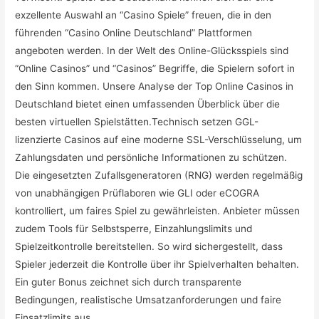
exzellente Auswahl an “Casino Spiele” freuen, die in den
führenden “Casino Online Deutschland” Plattformen
angeboten werden. In der Welt des Online-Glücksspiels sind
“Online Casinos” und “Casinos” Begriffe, die Spielern sofort in
den Sinn kommen. Unsere Analyse der Top Online Casinos in
Deutschland bietet einen umfassenden Überblick über die
besten virtuellen Spielstätten.Technisch setzen GGL-
lizenzierte Casinos auf eine moderne SSL-Verschlüsselung, um
Zahlungsdaten und persönliche Informationen zu schützen.
Die eingesetzten Zufallsgeneratoren (RNG) werden regelmäßig
von unabhängigen Prüflaboren wie GLI oder eCOGRA
kontrolliert, um faires Spiel zu gewährleisten. Anbieter müssen
zudem Tools für Selbstsperre, Einzahlungslimits und
Spielzeitkontrolle bereitstellen. So wird sichergestellt, dass
Spieler jederzeit die Kontrolle über ihr Spielverhalten behalten.
Ein guter Bonus zeichnet sich durch transparente
Bedingungen, realistische Umsatzanforderungen und faire
Einsatzlimits aus.