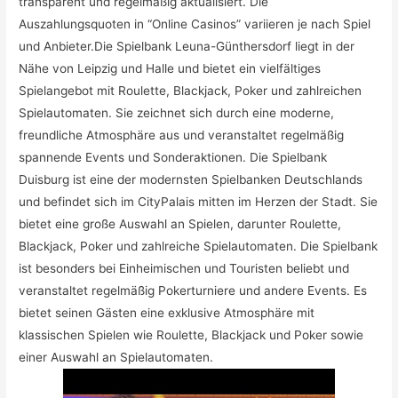
transparent und regelmäßig aktualisiert. Die
Auszahlungsquoten in “Online Casinos” variieren je nach Spiel
und Anbieter.Die Spielbank Leuna-Günthersdorf liegt in der
Nähe von Leipzig und Halle und bietet ein vielfältiges
Spielangebot mit Roulette, Blackjack, Poker und zahlreichen
Spielautomaten. Sie zeichnet sich durch eine moderne,
freundliche Atmosphäre aus und veranstaltet regelmäßig
spannende Events und Sonderaktionen. Die Spielbank
Duisburg ist eine der modernsten Spielbanken Deutschlands
und befindet sich im CityPalais mitten im Herzen der Stadt. Sie
bietet eine große Auswahl an Spielen, darunter Roulette,
Blackjack, Poker und zahlreiche Spielautomaten. Die Spielbank
ist besonders bei Einheimischen und Touristen beliebt und
veranstaltet regelmäßig Pokerturniere und andere Events. Es
bietet seinen Gästen eine exklusive Atmosphäre mit
klassischen Spielen wie Roulette, Blackjack und Poker sowie
einer Auswahl an Spielautomaten.